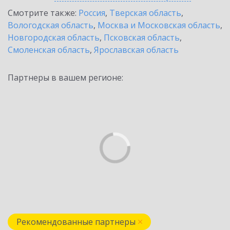
Смотрите также:
Россия
,
Тверская область
,
Вологодская область
,
Москва и Московская область
,
Новгородская область
,
Псковская область
,
Смоленская область
,
Ярославская область
Партнеры в вашем регионе:
Рекомендованные партнеры