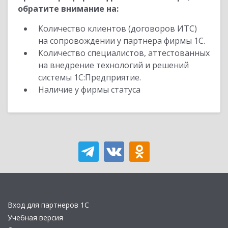
обратите внимание на:
Количество клиентов (договоров ИТС)
на сопровождении у партнера фирмы 1С.
Количество специалистов, аттестованных
на внедрение технологий и решений
системы 1С:Предприятие.
Наличие у фирмы статуса
Вход для партнеров 1С
Учебная версия