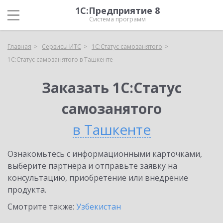
1С:Предприятие 8
Система программ
Главная
Сервисы ИТС
1С:Статус самозанятого
1С:Статус самозанятого в Ташкенте
Заказать 1С:Статус
самозанятого
в Ташкенте
Ознакомьтесь с информационными карточками,
выберите партнёра и отправьте заявку на
консультацию, приобретение или внедрение
продукта.
Смотрите также:
Узбекистан