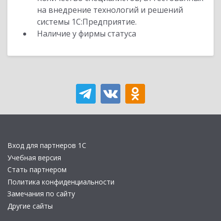
на внедрение технологий и решений
системы 1С:Предприятие.
Наличие у фирмы статуса
Вход для партнеров 1С
Учебная версия
Стать партнером
Политика конфиденциальности
Замечания по сайту
Другие сайты