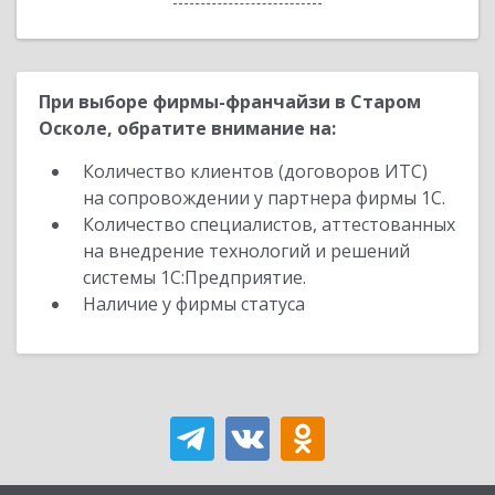
При выборе фирмы-франчайзи в Старом
Осколе, обратите внимание на:
Количество клиентов (договоров ИТС)
на сопровождении у партнера фирмы 1С.
Количество специалистов, аттестованных
на внедрение технологий и решений
системы 1С:Предприятие.
Наличие у фирмы статуса