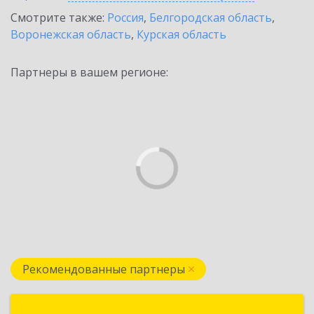
Смотрите также:
Россия
,
Белгородская область
,
Воронежская область
,
Курская область
Партнеры в вашем регионе:
Рекомендованные партнеры