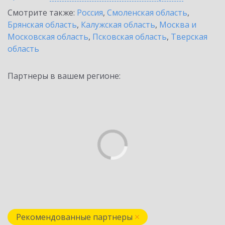
Смотрите также:
Россия
,
Смоленская область
,
Брянская область
,
Калужская область
,
Москва и
Московская область
,
Псковская область
,
Тверская
область
Партнеры в вашем регионе:
Рекомендованные партнеры