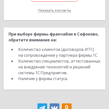
Показать контакты
Назад
При выборе фирмы-франчайзи в Сафоново,
обратите внимание на:
Количество клиентов (договоров ИТС)
на сопровождении у партнера фирмы 1С.
Количество специалистов, аттестованных
на внедрение технологий и решений
системы 1С:Предприятие.
Наличие у фирмы статуса