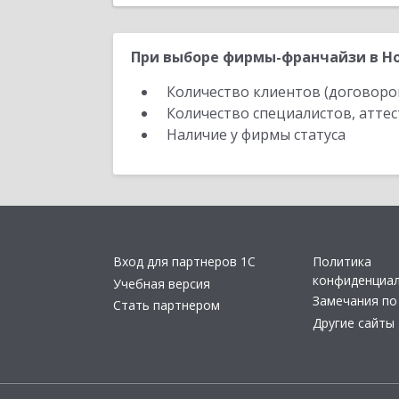
При выборе фирмы-франчайзи в Но
Количество клиентов (договоро
Количество специалистов, атте
Наличие у фирмы статуса
Вход для партнеров 1С
Политика
конфиденциа
Учебная версия
Замечания по
Стать партнером
Другие сайты