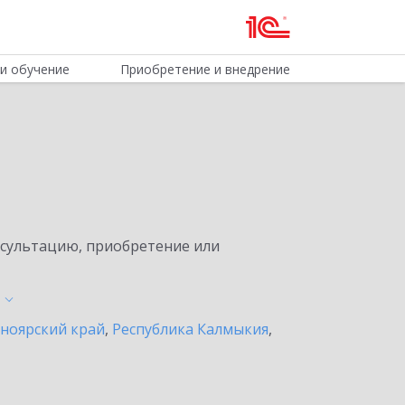
и обучение
Приобретение и внедрение
нсультацию, приобретение или
ноярский край
,
Республика Калмыкия
,