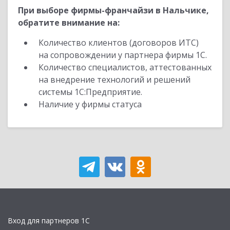
При выборе фирмы-франчайзи в Нальчике,
обратите внимание на:
Количество клиентов (договоров ИТС)
на сопровождении у партнера фирмы 1С.
Количество специалистов, аттестованных
на внедрение технологий и решений
системы 1С:Предприятие.
Наличие у фирмы статуса
Вход для партнеров 1С