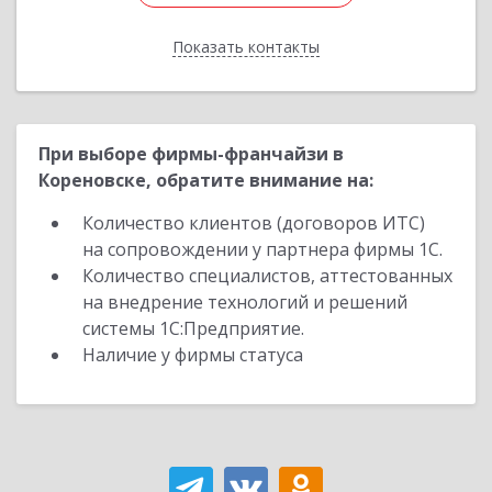
Показать контакты
Назад
При выборе фирмы-франчайзи в
Кореновске, обратите внимание на:
Количество клиентов (договоров ИТС)
на сопровождении у партнера фирмы 1С.
Количество специалистов, аттестованных
на внедрение технологий и решений
системы 1С:Предприятие.
Наличие у фирмы статуса