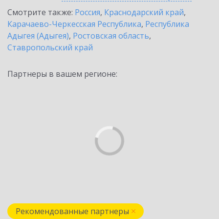
Смотрите также:
Россия
,
Краснодарский край
,
Карачаево-Черкесская Республика
,
Республика
Адыгея (Адыгея)
,
Ростовская область
,
Ставропольский край
Партнеры в вашем регионе:
Рекомендованные партнеры