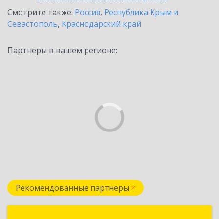
Смотрите также:
Россия
,
Республика Крым и
Севастополь
,
Краснодарский край
Партнеры в вашем регионе:
Рекомендованные партнеры