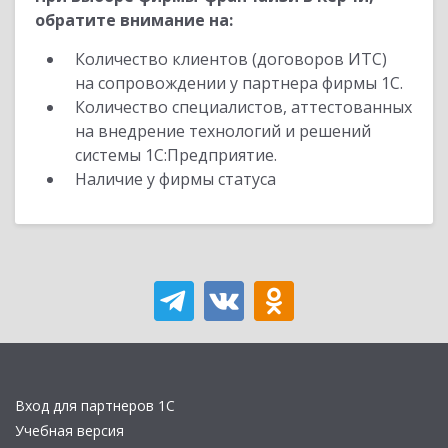
обратите внимание на:
Количество клиентов (договоров ИТС)
на сопровождении у партнера фирмы 1С.
Количество специалистов, аттестованных
на внедрение технологий и решений
системы 1С:Предприятие.
Наличие у фирмы статуса
Вход для партнеров 1С
Учебная версия