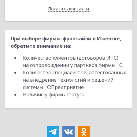
Показать контакты
Назад
При выборе фирмы-франчайзи в Ижевске,
обратите внимание на:
Количество клиентов (договоров ИТС)
на сопровождении у партнера фирмы 1С.
Количество специалистов, аттестованных
на внедрение технологий и решений
системы 1С:Предприятие.
Наличие у фирмы статуса