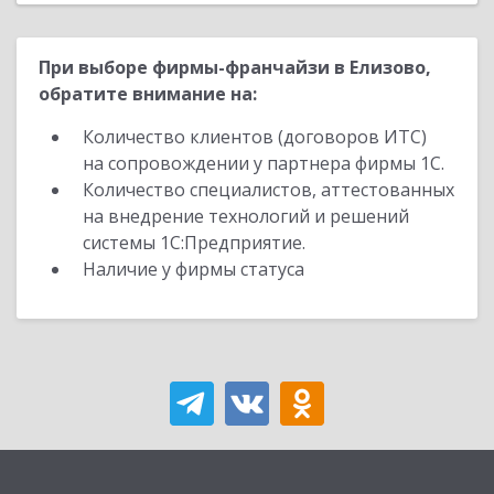
При выборе фирмы-франчайзи в Елизово,
обратите внимание на:
Количество клиентов (договоров ИТС)
на сопровождении у партнера фирмы 1С.
Количество специалистов, аттестованных
на внедрение технологий и решений
системы 1С:Предприятие.
Наличие у фирмы статуса