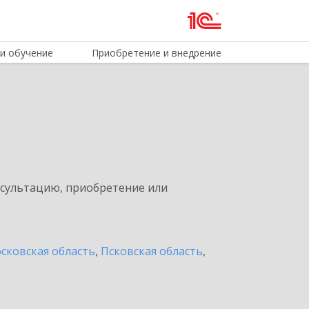
и обучение
Приобретение и внедрение
нсультацию, приобретение или
сковская область
,
Псковская область
,