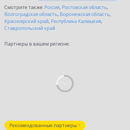
Смотрите также:
Россия
,
Ростовская область
,
Волгоградская область
,
Воронежская область
,
Красноярский край
,
Республика Калмыкия
,
Ставропольский край
Партнеры в вашем регионе:
Рекомендованные партнеры