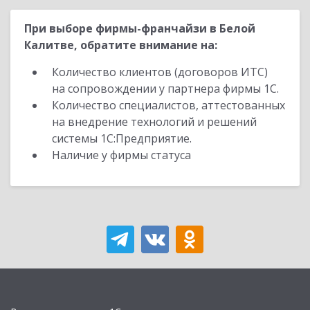
При выборе фирмы-франчайзи в Белой
Калитве, обратите внимание на:
Количество клиентов (договоров ИТС)
на сопровождении у партнера фирмы 1С.
Количество специалистов, аттестованных
на внедрение технологий и решений
системы 1С:Предприятие.
Наличие у фирмы статуса