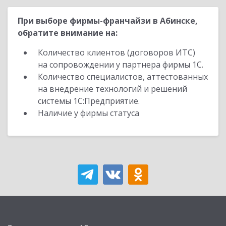
При выборе фирмы-франчайзи в Абинске,
обратите внимание на:
Количество клиентов (договоров ИТС)
на сопровождении у партнера фирмы 1С.
Количество специалистов, аттестованных
на внедрение технологий и решений
системы 1С:Предприятие.
Наличие у фирмы статуса