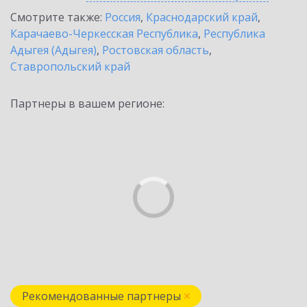
Смотрите также:
Россия
,
Краснодарский край
,
Карачаево-Черкесская Республика
,
Республика
Адыгея (Адыгея)
,
Ростовская область
,
Ставропольский край
Партнеры в вашем регионе:
Рекомендованные партнеры