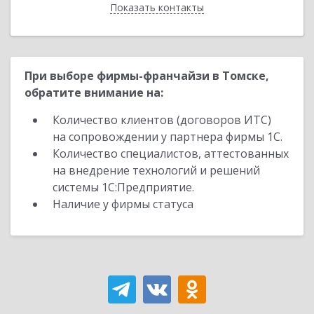
Показать контакты
Назад
При выборе фирмы-франчайзи в Томске,
обратите внимание на:
Количество клиентов (договоров ИТС)
на сопровождении у партнера фирмы 1С.
Количество специалистов, аттестованных
на внедрение технологий и решений
системы 1С:Предприятие.
Наличие у фирмы статуса