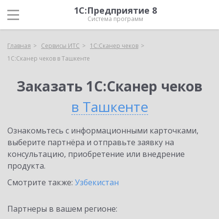
1С:Предприятие 8
Система программ
Главная
Сервисы ИТС
1С:Сканер чеков
1С:Сканер чеков в Ташкенте
Заказать 1С:Сканер чеков
в Ташкенте
Ознакомьтесь с информационными карточками,
выберите партнёра и отправьте заявку на
консультацию, приобретение или внедрение
продукта.
Смотрите также:
Узбекистан
Партнеры в вашем регионе: