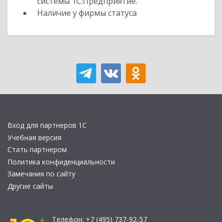
системы 1С:Предприятие.
Наличие у фирмы статуса
Вход для партнеров 1С
Учебная версия
Стать партнером
Политика конфиденциальности
Замечания по сайту
Другие сайты
Телефон:
+7 (495) 737-92-57