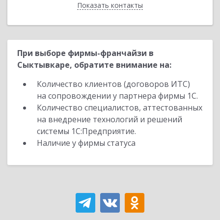
Показать контакты
Назад
При выборе фирмы-франчайзи в
Сыктывкаре, обратите внимание на:
Количество клиентов (договоров ИТС)
на сопровождении у партнера фирмы 1С.
Количество специалистов, аттестованных
на внедрение технологий и решений
системы 1С:Предприятие.
Наличие у фирмы статуса