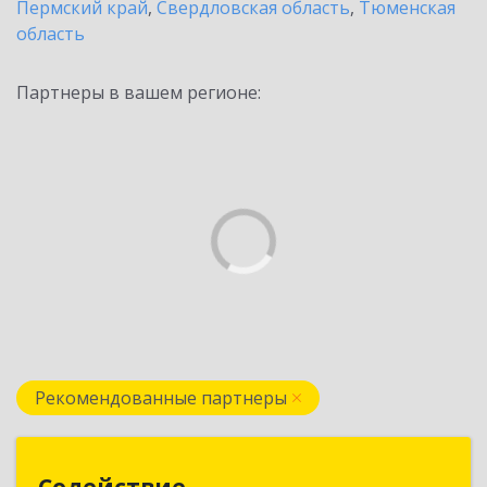
Пермский край
,
Свердловская область
,
Тюменская
область
Партнеры в вашем регионе:
Рекомендованные партнеры
Содействие
Содействие