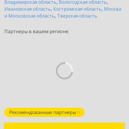
Владимирская область
,
Вологодская область
,
Ивановская область
,
Костромская область
,
Москва
и Московская область
,
Тверская область
Партнеры в вашем регионе:
Рекомендованные партнеры