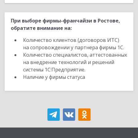
При выборе фирмы-франчайзи в Ростове,
обратите внимание на:
Количество клиентов (договоров ИТС)
на сопровождении у партнера фирмы 1С.
Количество специалистов, аттестованных
на внедрение технологий и решений
системы 1С:Предприятие.
Наличие у фирмы статуса