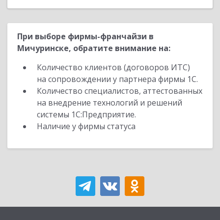
При выборе фирмы-франчайзи в
Мичуринске, обратите внимание на:
Количество клиентов (договоров ИТС)
на сопровождении у партнера фирмы 1С.
Количество специалистов, аттестованных
на внедрение технологий и решений
системы 1С:Предприятие.
Наличие у фирмы статуса