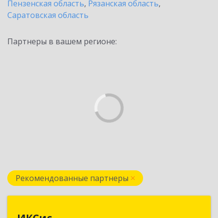
Пензенская область
,
Рязанская область
,
Саратовская область
Партнеры в вашем регионе:
Рекомендованные партнеры
ИКСис
ИКСис