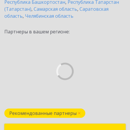
Республика Башкортостан
,
Республика Татарстан
(Татарстан)
,
Самарская область
,
Саратовская
область
,
Челябинская область
Партнеры в вашем регионе:
Рекомендованные партнеры