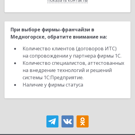
Показать контакты
Назад
При выборе фирмы-франчайзи в
Медногорске, обратите внимание на:
Количество клиентов (договоров ИТС)
на сопровождении у партнера фирмы 1С.
Количество специалистов, аттестованных
на внедрение технологий и решений
системы 1С:Предприятие.
Наличие у фирмы статуса