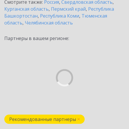
Смотрите также:
Россия
,
Свердловская область
,
Курганская область
,
Пермский край
,
Республика
Башкортостан
,
Республика Коми
,
Тюменская
область
,
Челябинская область
Партнеры в вашем регионе:
Рекомендованные партнеры