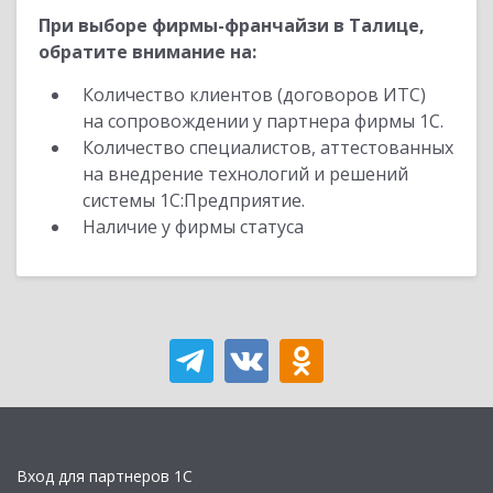
При выборе фирмы-франчайзи в Талице,
обратите внимание на:
Количество клиентов (договоров ИТС)
на сопровождении у партнера фирмы 1С.
Количество специалистов, аттестованных
на внедрение технологий и решений
системы 1С:Предприятие.
Наличие у фирмы статуса
Вход для партнеров 1С