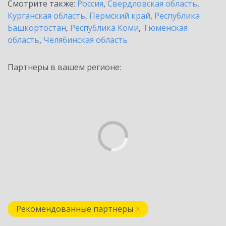
Смотрите также:
Россия
,
Свердловская область
,
Курганская область
,
Пермский край
,
Республика
Башкортостан
,
Республика Коми
,
Тюменская
область
,
Челябинская область
Партнеры в вашем регионе:
Рекомендованные партнеры