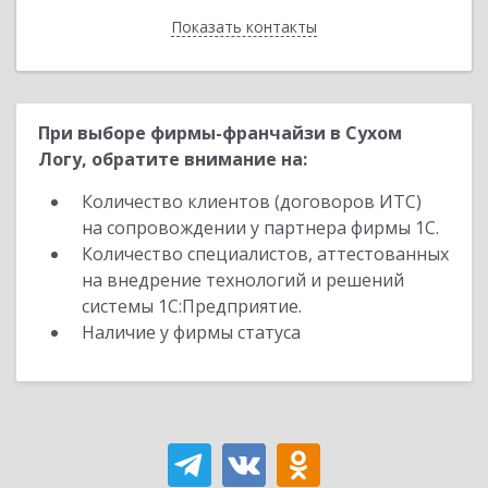
Показать контакты
Назад
При выборе фирмы-франчайзи в Сухом
Логу, обратите внимание на:
Количество клиентов (договоров ИТС)
на сопровождении у партнера фирмы 1С.
Количество специалистов, аттестованных
на внедрение технологий и решений
системы 1С:Предприятие.
Наличие у фирмы статуса