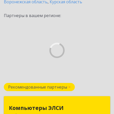
Воронежская область
,
Курская область
Партнеры в вашем регионе:
Рекомендованные партнеры
Компьютеры ЭЛСИ
Компьютеры ЭЛСИ