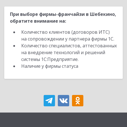
При выборе фирмы-франчайзи в Шебекино,
обратите внимание на:
Количество клиентов (договоров ИТС)
на сопровождении у партнера фирмы 1С.
Количество специалистов, аттестованных
на внедрение технологий и решений
системы 1С:Предприятие.
Наличие у фирмы статуса