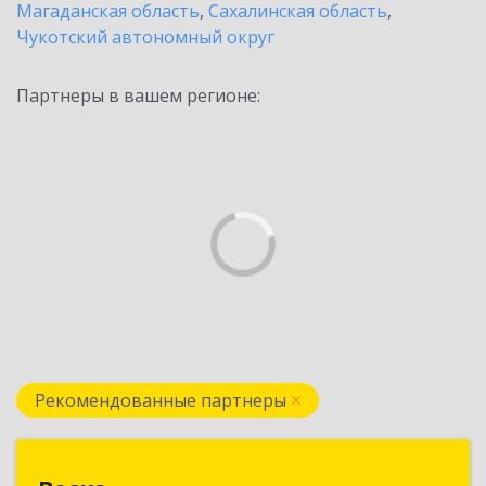
Магаданская область
,
Сахалинская область
,
Чукотский автономный округ
Партнеры в вашем регионе:
Рекомендованные партнеры
Веска