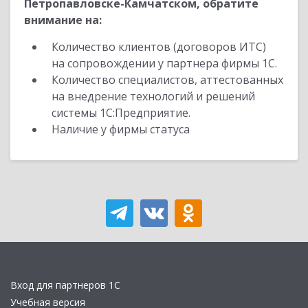
Петропавловске-Камчатском, обратите
внимание на:
Количество клиентов (договоров ИТС)
на сопровождении у партнера фирмы 1С.
Количество специалистов, аттестованных
на внедрение технологий и решений
системы 1С:Предприятие.
Наличие у фирмы статуса
Вход для партнеров 1С
Учебная версия