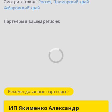
Смотрите также:
Россия
,
Приморский край
,
Хабаровский край
Партнеры в вашем регионе:
Рекомендованные партнеры
ИП Якименко Александр
ИП Якименко Александр