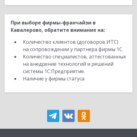
При выборе фирмы-франчайзи в
Кавалерово, обратите внимание на:
Количество клиентов (договоров ИТС)
на сопровождении у партнера фирмы 1С.
Количество специалистов, аттестованных
на внедрение технологий и решений
системы 1С:Предприятие.
Наличие у фирмы статуса