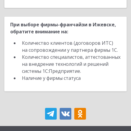
При выборе фирмы-франчайзи в Ижевске,
обратите внимание на:
Количество клиентов (договоров ИТС)
на сопровождении у партнера фирмы 1С.
Количество специалистов, аттестованных
на внедрение технологий и решений
системы 1С:Предприятие.
Наличие у фирмы статуса