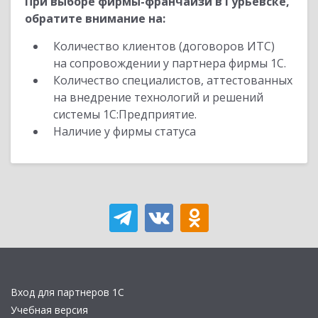
При выборе фирмы-франчайзи в Гурьевске,
обратите внимание на:
Количество клиентов (договоров ИТС)
на сопровождении у партнера фирмы 1С.
Количество специалистов, аттестованных
на внедрение технологий и решений
системы 1С:Предприятие.
Наличие у фирмы статуса
Вход для партнеров 1С
Учебная версия