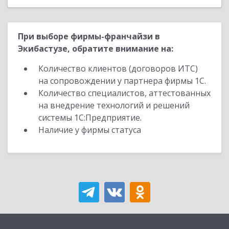
При выборе фирмы-франчайзи в
Экибастузе, обратите внимание на:
Количество клиентов (договоров ИТС)
на сопровождении у партнера фирмы 1С.
Количество специалистов, аттестованных
на внедрение технологий и решений
системы 1С:Предприятие.
Наличие у фирмы статуса