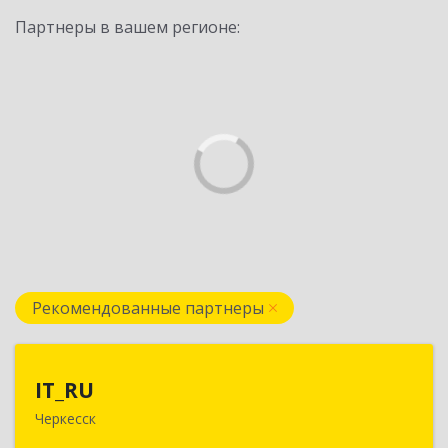
Партнеры в вашем регионе:
Рекомендованные партнеры
IT_RU
IT_RU
Черкесск
Подробнее