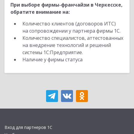
При выборе фирмы-франчайзи в Черкесске,
обратите внимание на:
Количество клиентов (договоров ИТС)
на сопровождении у партнера фирмы 1С.
Количество специалистов, аттестованных
на внедрение технологий и решений
системы 1С:Предприятие.
Наличие у фирмы статуса
Вход для партнеров 1С