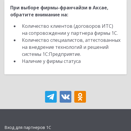
При выборе фирмы-франчайзи в Аксае,
обратите внимание на:
Количество клиентов (договоров ИТС)
на сопровождении у партнера фирмы 1С.
Количество специалистов, аттестованных
на внедрение технологий и решений
системы 1С:Предприятие.
Наличие у фирмы статуса
Вход для партнеров 1С