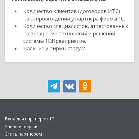
Количество клиентов (договоров ИТС)
на сопровождении у партнера фирмы 1С.
Количество специалистов, аттестованных
на внедрение технологий и решений
системы 1С:Предприятие.
Наличие у фирмы статуса
Вход для партнеров 1С
Учебная версия
Стать партнером