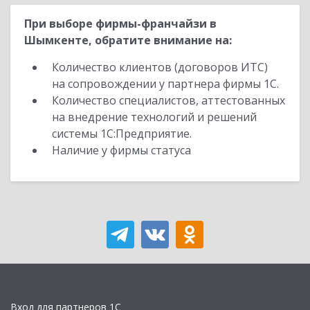
При выборе фирмы-франчайзи в
Шымкенте, обратите внимание на:
Количество клиентов (договоров ИТС)
на сопровождении у партнера фирмы 1С.
Количество специалистов, аттестованных
на внедрение технологий и решений
системы 1С:Предприятие.
Наличие у фирмы статуса
Вход для партнеров 1С