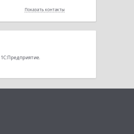
Показать контакты
Назад
 1С:Предприятие.