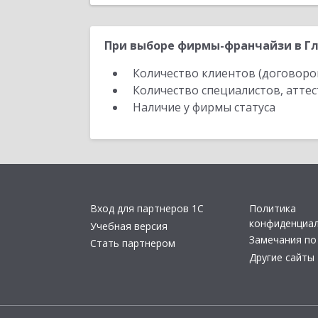
При выборе фирмы-франчайзи в Гл
Количество клиентов (договоро
Количество специалистов, атте
Наличие у фирмы статуса
Вход для партнеров 1С
Политика
конфиденциа
Учебная версия
Замечания по
Стать партнером
Другие сайты