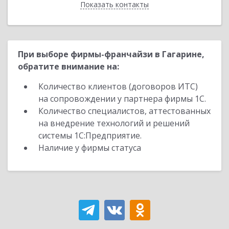
Показать контакты
Назад
При выборе фирмы-франчайзи в Гагарине,
обратите внимание на:
Количество клиентов (договоров ИТС)
на сопровождении у партнера фирмы 1С.
Количество специалистов, аттестованных
на внедрение технологий и решений
системы 1С:Предприятие.
Наличие у фирмы статуса