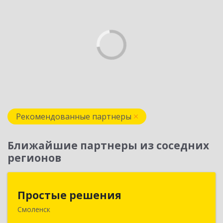
Рекомендованные партнеры
Ближайшие партнеры из соседних
регионов
Простые решения
Простые решения
Смоленск
214015, Смоленская обл, Смоленск г, Большая