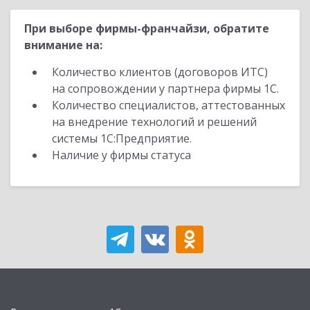
При выборе фирмы-франчайзи, обратите
внимание на:
Количество клиентов (договоров ИТС)
на сопровождении у партнера фирмы 1С.
Количество специалистов, аттестованных
на внедрение технологий и решений
системы 1С:Предприятие.
Наличие у фирмы статуса