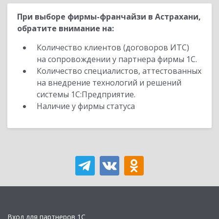
При выборе фирмы-франчайзи в Астрахани,
обратите внимание на:
Количество клиентов (договоров ИТС)
на сопровождении у партнера фирмы 1С.
Количество специалистов, аттестованных
на внедрение технологий и решений
системы 1С:Предприятие.
Наличие у фирмы статуса
Вход для партнеров 1С