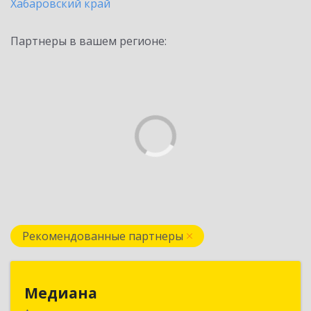
Хабаровский край
Партнеры в вашем регионе:
Рекомендованные партнеры
Медиана
Медиана