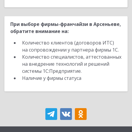
При выборе фирмы-франчайзи в Арсеньеве,
обратите внимание на:
Количество клиентов (договоров ИТС)
на сопровождении у партнера фирмы 1С.
Количество специалистов, аттестованных
на внедрение технологий и решений
системы 1С:Предприятие.
Наличие у фирмы статуса