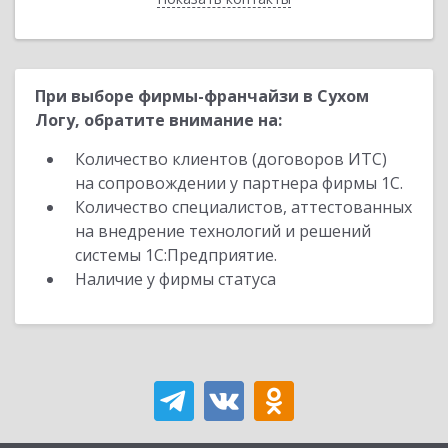
При выборе фирмы-франчайзи в Сухом
Логу, обратите внимание на:
Количество клиентов (договоров ИТС)
на сопровождении у партнера фирмы 1С.
Количество специалистов, аттестованных
на внедрение технологий и решений
системы 1С:Предприятие.
Наличие у фирмы статуса