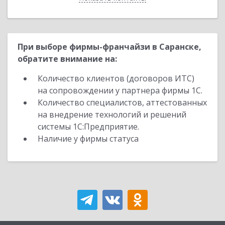
При выборе фирмы-франчайзи в Саранске,
обратите внимание на:
Количество клиентов (договоров ИТС)
на сопровождении у партнера фирмы 1С.
Количество специалистов, аттестованных
на внедрение технологий и решений
системы 1С:Предприятие.
Наличие у фирмы статуса