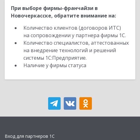
При выборе фирмы-франчайзи в
Новочеркасске, обратите внимание на:
Количество клиентов (договоров ИТС)
на сопровождении у партнера фирмы 1С.
Количество специалистов, аттестованных
на внедрение технологий и решений
системы 1С:Предприятие.
Наличие у фирмы статуса
Вход для партнеров 1С