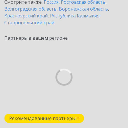
Смотрите также:
Россия
,
Ростовская область
,
Волгоградская область
,
Воронежская область
,
Красноярский край
,
Республика Калмыкия
,
Ставропольский край
Партнеры в вашем регионе:
Рекомендованные партнеры