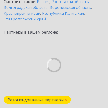
Смотрите также:
Россия
,
Ростовская область
,
Волгоградская область
,
Воронежская область
,
Красноярский край
,
Республика Калмыкия
,
Ставропольский край
Партнеры в вашем регионе:
Рекомендованные партнеры