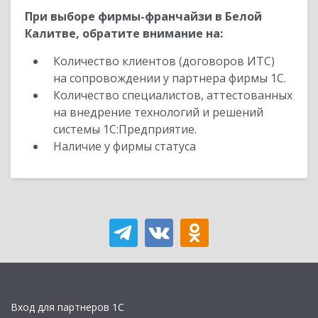
При выборе фирмы-франчайзи в Белой
Калитве, обратите внимание на:
Количество клиентов (договоров ИТС)
на сопровождении у партнера фирмы 1С.
Количество специалистов, аттестованных
на внедрение технологий и решений
системы 1С:Предприятие.
Наличие у фирмы статуса
Вход для партнеров 1С