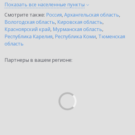
Показать все населенные
пункты
Смотрите также:
Россия
,
Архангельская область
,
Вологодская область
,
Кировская область
,
Красноярский край
,
Мурманская область
,
Республика Карелия
,
Республика Коми
,
Тюменская
область
Партнеры в вашем регионе: