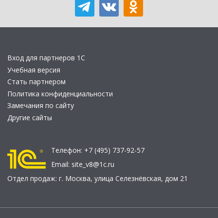
Вход для партнеров 1С
Учебная версия
Стать партнером
Политика конфиденциальности
Замечания по сайту
Другие сайты
Телефон:
+7 (495) 737-92-57
Email:
site_v8@1c.ru
Отдел продаж:
г. Москва
,
улица Селезнёвская, дом 21