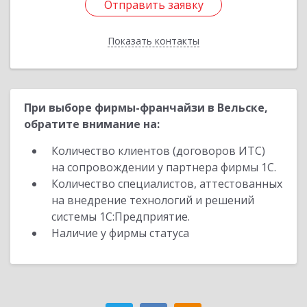
Отправить заявку
Отправить заявку
Показать контакты
Назад
При выборе фирмы-франчайзи в Вельске,
обратите внимание на:
Количество клиентов (договоров ИТС)
на сопровождении у партнера фирмы 1С.
Количество специалистов, аттестованных
на внедрение технологий и решений
системы 1С:Предприятие.
Наличие у фирмы статуса