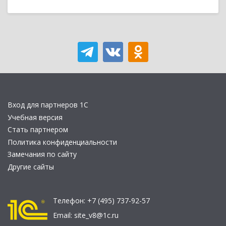
Вход для партнеров 1С
Учебная версия
Стать партнером
Политика конфиденциальности
Замечания по сайту
Другие сайты
Телефон:
+7 (495) 737-92-57
Email:
site_v8@1c.ru