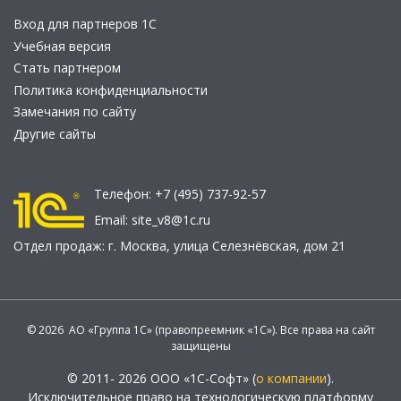
Вход для партнеров 1С
Учебная версия
Стать партнером
Политика конфиденциальности
Замечания по сайту
Другие сайты
Телефон:
+7 (495) 737-92-57
Email:
site_v8@1c.ru
Отдел продаж:
г. Москва
,
улица Селезнёвская, дом 21
© 2026 АО «Группа 1С» (правопреемник «1С»). Все права на сайт
защищены
© 2011- 2026 ООО «1С-Софт» (
о компании
).
Исключительное право на технологическую платформу