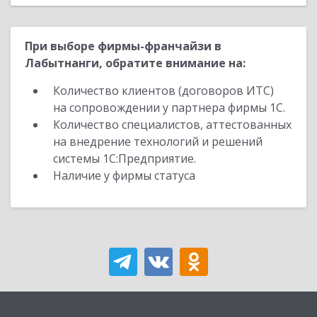
При выборе фирмы-франчайзи в
Лабытнанги, обратите внимание на:
Количество клиентов (договоров ИТС)
на сопровождении у партнера фирмы 1С.
Количество специалистов, аттестованных
на внедрение технологий и решений
системы 1С:Предприятие.
Наличие у фирмы статуса