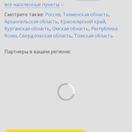
все населенные
пункты
Смотрите также:
Россия
,
Тюменская область
,
Архангельская область
,
Красноярский край
,
Курганская область
,
Омская область
,
Республика
Коми
,
Свердловская область
,
Томская область
Партнеры в вашем регионе: