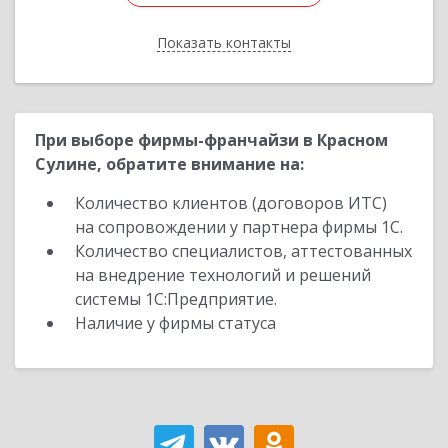
Показать контакты
Назад
При выборе фирмы-франчайзи в Красном
Сулине, обратите внимание на:
Количество клиентов (договоров ИТС)
на сопровождении у партнера фирмы 1С.
Количество специалистов, аттестованных
на внедрение технологий и решений
системы 1С:Предприятие.
Наличие у фирмы статуса