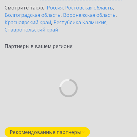
Смотрите также:
Россия
,
Ростовская область
,
Волгоградская область
,
Воронежская область
,
Красноярский край
,
Республика Калмыкия
,
Ставропольский край
Партнеры в вашем регионе:
Рекомендованные партнеры