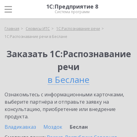
1С:Предприятие 8
Система программ
Главная
Сервисы ИТС
1С:Распознавание речи
1С:Распознавание речи в Беслане
Заказать 1С:Распознавание
речи
в Беслане
Ознакомьтесь с информационными карточками,
выберите партнёра и отправьте заявку на
консультацию, приобретение или внедрение
продукта.
Владикавказ
Моздок
Беслан