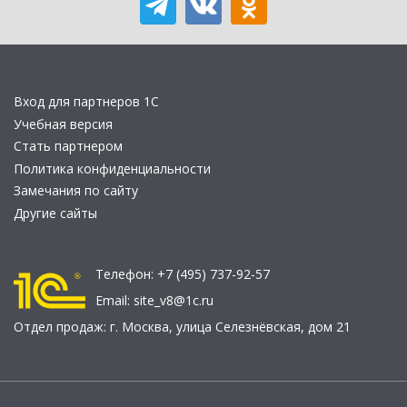
Вход для партнеров 1С
Учебная версия
Стать партнером
Политика конфиденциальности
Замечания по сайту
Другие сайты
Телефон:
+7 (495) 737-92-57
Email:
site_v8@1c.ru
Отдел продаж:
г. Москва
,
улица Селезнёвская, дом 21