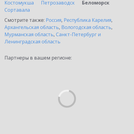
Костомукша
Петрозаводск
Беломорск
Сортавала
Смотрите также:
Россия
,
Республика Карелия
,
Архангельская область
,
Вологодская область
,
Мурманская область
,
Санкт-Петербург и
Ленинградская область
Партнеры в вашем регионе: