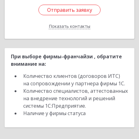
Отправить заявку
Отправить заявку
Показать контакты
Назад
При выборе фирмы-франчайзи , обратите
внимание на:
Количество клиентов (договоров ИТС)
на сопровождении у партнера фирмы 1С.
Количество специалистов, аттестованных
на внедрение технологий и решений
системы 1С:Предприятие.
Наличие у фирмы статуса