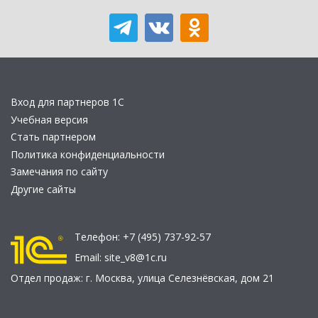
Вход для партнеров 1С
Учебная версия
Стать партнером
Политика конфиденциальности
Замечания по сайту
Другие сайты
Телефон:
+7 (495) 737-92-57
Email:
site_v8@1c.ru
Отдел продаж:
г. Москва
,
улица Селезнёвская, дом 21