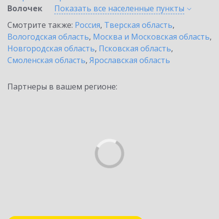
Волочек
Показать все населенные
пункты
Смотрите также:
Россия
,
Тверская область
,
Вологодская область
,
Москва и Московская область
,
Новгородская область
,
Псковская область
,
Смоленская область
,
Ярославская область
Партнеры в вашем регионе: