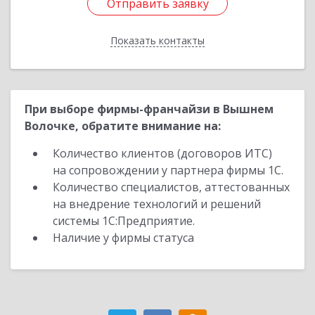
Отправить заявку
Отправить заявку
Показать контакты
Назад
При выборе фирмы-франчайзи в Вышнем
Волочке, обратите внимание на:
Количество клиентов (договоров ИТС)
на сопровождении у партнера фирмы 1С.
Количество специалистов, аттестованных
на внедрение технологий и решений
системы 1С:Предприятие.
Наличие у фирмы статуса