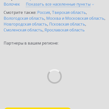
Волочек
Показать все населенные
пункты
Смотрите также:
Россия
,
Тверская область
,
Вологодская область
,
Москва и Московская область
,
Новгородская область
,
Псковская область
,
Смоленская область
,
Ярославская область
Партнеры в вашем регионе: