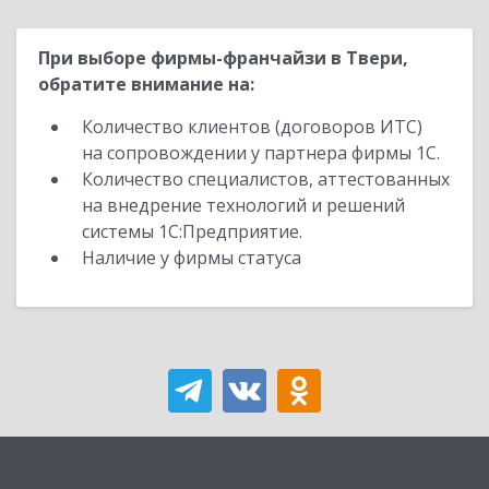
При выборе фирмы-франчайзи в Твери,
обратите внимание на:
Количество клиентов (договоров ИТС)
на сопровождении у партнера фирмы 1С.
Количество специалистов, аттестованных
на внедрение технологий и решений
системы 1С:Предприятие.
Наличие у фирмы статуса