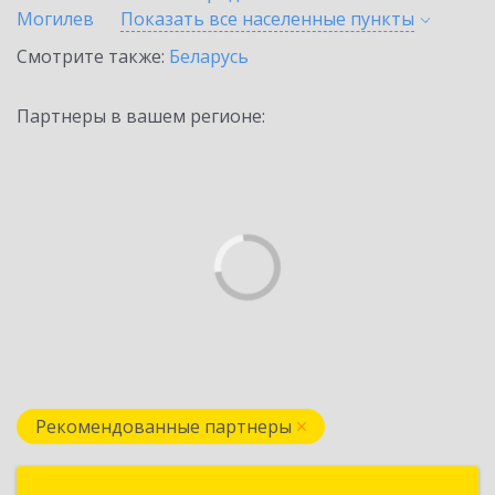
Могилев
Показать все населенные
пункты
Смотрите также:
Беларусь
Партнеры в вашем регионе:
Рекомендованные партнеры