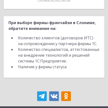
При выборе фирмы-франчайзи в Слониме,
обратите внимание на:
Количество клиентов (договоров ИТС)
на сопровождении у партнера фирмы 1С.
Количество специалистов, аттестованных
на внедрение технологий и решений
системы 1С:Предприятие.
Наличие у фирмы статуса